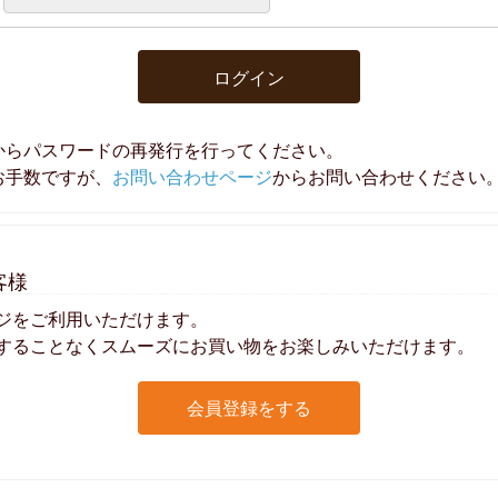
ログイン
からパスワードの再発行を行ってください。
お手数ですが、
お問い合わせページ
からお問い合わせください
客様
ジをご利用いただけます。
することなくスムーズにお買い物をお楽しみいただけます。
会員登録をする