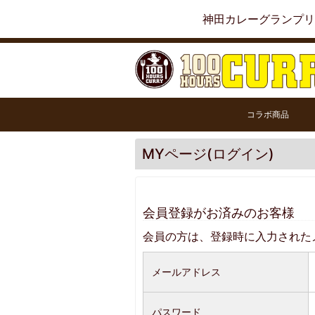
神田カレーグランプリ
コラボ商品
MYページ(ログイン)
会員登録がお済みのお客様
会員の方は、登録時に入力された
メールアドレス
パスワード