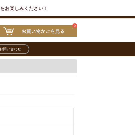
ーをお楽しみください！
0
お問い合わせ