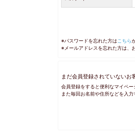
※パスワードを忘れた方は
こちら
※メールアドレスを忘れた方は、
まだ会員登録されていないお
会員登録をすると便利なマイペー
また毎回お名前や住所などを入力