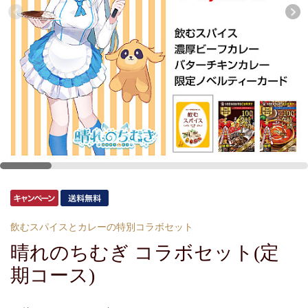
飲むスパイスとカレーの特別コラボセット
晴れのちむぎ コラボセット(定
期コース)