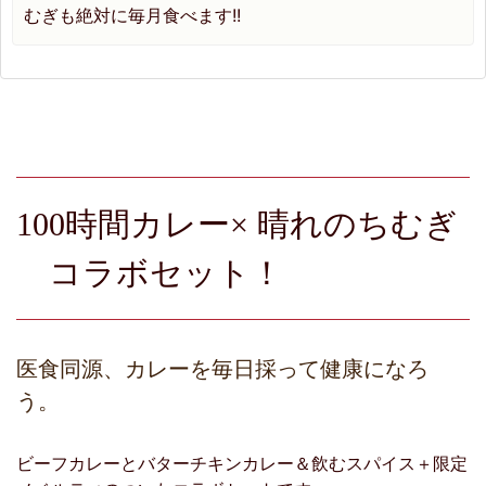
むぎも絶対に毎月食べます!!
100時間カレー× 晴れのちむぎ
コラボセット！
医食同源、カレーを毎日採って健康になろ
う。
ビーフカレーとバターチキンカレー＆飲むスパイス＋限定