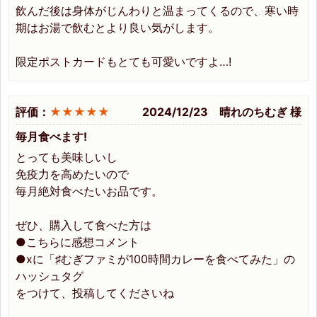
飲んだ後は身体がじんわりと温まってくるので、寒い時
期はお湯で飲むとより良い気がします。
限定ポストカードもとても可愛いですよ…!
評価：
★★★★★
2024/12/23 晴れのちむぎ 様
毎月食べます!
とっても美味しいし
免疫力を高めたいので
毎月絶対食べたいお品です。
ぜひ、購入して食べた方は
●こちらに感想コメント
●xに「♯むぎファミが100時間カレーを食べてみた」の
ハッシュタグ
をつけて、投稿してくださいね