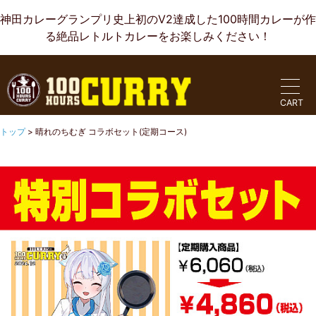
神田カレーグランプリ史上初のV2達成した100時間カレーが作
る絶品レトルトカレーをお楽しみください！
CART
トップ
>
晴れのちむぎ コラボセット(定期コース)