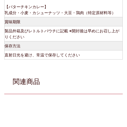
【バターチキンカレー】
乳成分・小麦・カシューナッツ・大豆・鶏肉（特定原材料等）
賞味期限
製品外箱及びレトルトパウチに記載 ※開封後は早めにお召し上が
りください
保存方法
直射日光を避け、常温で保存してください
関連商品