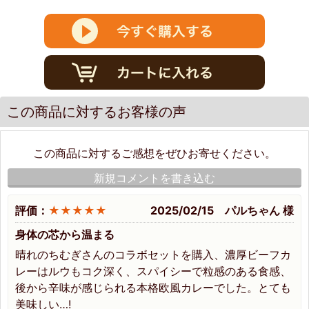
この商品に対するお客様の声
この商品に対するご感想をぜひお寄せください。
新規コメントを書き込む
評価：
★★★★★
2025/02/15 パルちゃん 様
身体の芯から温まる
晴れのちむぎさんのコラボセットを購入、濃厚ビーフカ
レーはルウもコク深く、スパイシーで粒感のある食感、
後から辛味が感じられる本格欧風カレーでした。とても
美味しい…!