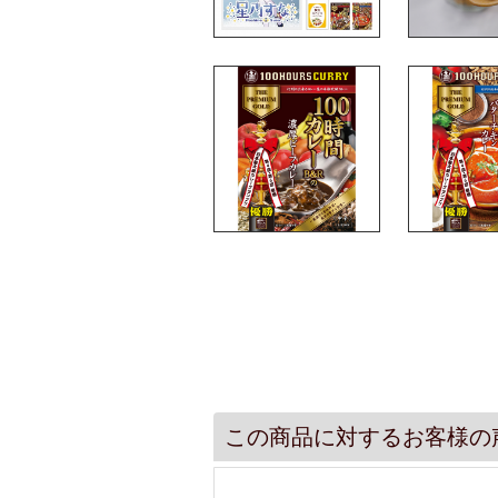
この商品に対するお客様の