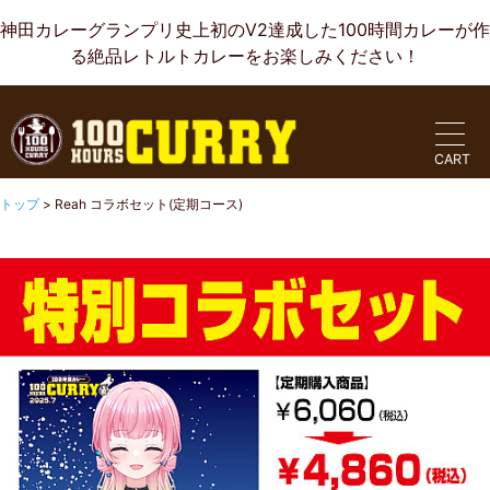
神田カレーグランプリ史上初のV2達成した100時間カレーが作
る絶品レトルトカレーをお楽しみください！
CART
トップ
>
Reah コラボセット(定期コース)