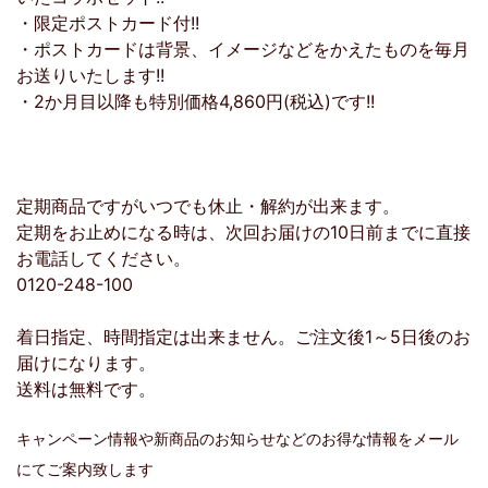
・限定ポストカード付!!
・ポストカードは背景、イメージなどをかえたものを毎月
お送りいたします!!
・2か月目以降も特別価格4,860円(税込)です!!
定期商品ですがいつでも休止・解約が出来ます。
定期をお止めになる時は、次回お届けの10日前までに直接
お電話してください。
0120-248-100
着日指定、時間指定は出来ません。ご注文後1～5日後のお
届けになります。
送料は無料です。
キャンペーン情報や新商品のお知らせなどのお得な情報をメール
にてご案内致します