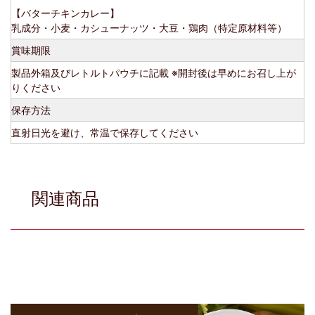
【バターチキンカレー】
乳成分・小麦・カシューナッツ・大豆・鶏肉（特定原材料等）
賞味期限
製品外箱及びレトルトパウチに記載 ※開封後は早めにお召し上が
りください
保存方法
直射日光を避け、常温で保存してください
関連商品