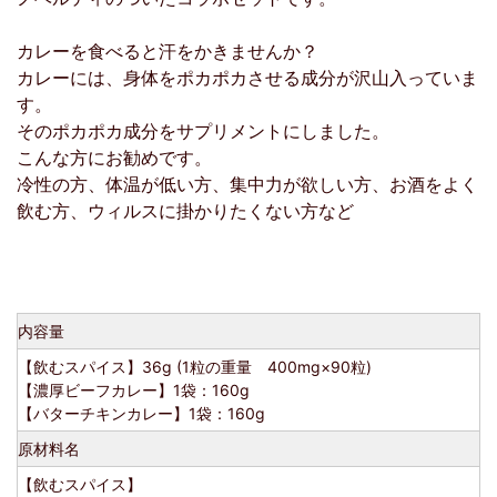
カレーを食べると汗をかきませんか？
カレーには、身体をポカポカさせる成分が沢山入っていま
す。
そのポカポカ成分をサプリメントにしました。
こんな方にお勧めです。
冷性の方、体温が低い方、集中力が欲しい方、お酒をよく
飲む方、ウィルスに掛かりたくない方など
内容量
【飲むスパイス】36g (1粒の重量 400mg×90粒)
【濃厚ビーフカレー】1袋：160g
【バターチキンカレー】1袋：160g
原材料名
【飲むスパイス】