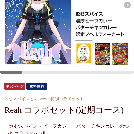
飲むスパイスとカレーの特別コラボセット
Reah コラボセット(定期コース)
・飲むスパイス・ビーフカレー・バターチキンカレーのつ
いたコラボセット!!