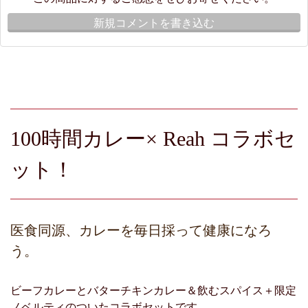
新規コメントを書き込む
100時間カレー× Reah コラボセ
ット！
医食同源、カレーを毎日採って健康になろ
う。
ビーフカレーとバターチキンカレー＆飲むスパイス＋限定
ノベルティのついたコラボセットです。