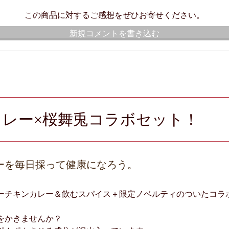
この商品に対するご感想をぜひお寄せください。
新規コメントを書き込む
間カレー×桜舞兎コラボセット！
ーを毎日採って健康になろう。
ーチキンカレー＆飲むスパイス＋限定ノベルティのついたコラ
をかきませんか？