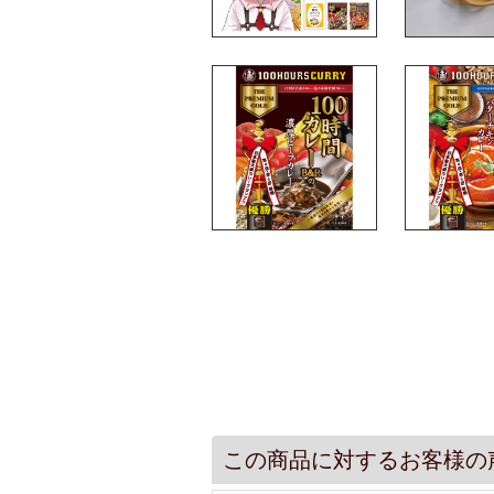
この商品に対するお客様の