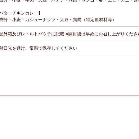
バターチキンカレー】
成分・小麦・カシューナッツ・大豆・鶏肉（特定原材料等）
品外箱及びレトルトパウチに記載 ※開封後は早めにお召し上がりくださ
射日光を避け、常温で保存してください