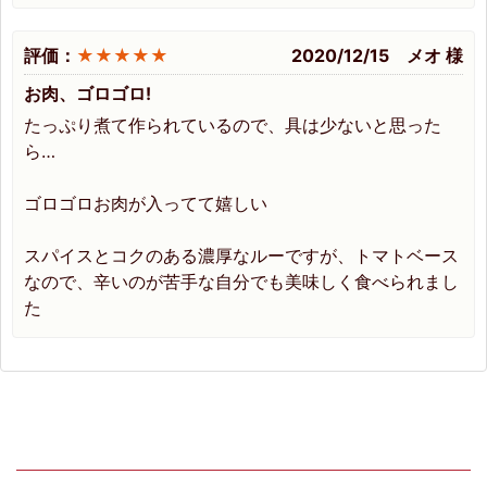
評価：
★★★★★
2020/12/15 メオ 様
お肉、ゴロゴロ!
たっぷり煮て作られているので、具は少ないと思った
ら…
ゴロゴロお肉が入ってて嬉しい
スパイスとコクのある濃厚なルーですが、トマトベース
なので、辛いのが苦手な自分でも美味しく食べられまし
た