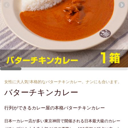
女性に大人気!本格的なバターチキンカレー。ナンにも合います。
バターチキンカレー
行列ができるカレー屋の本格バターチキンカレー
日本一カレー店が多い東京神田で開催される日本最大級のカレー