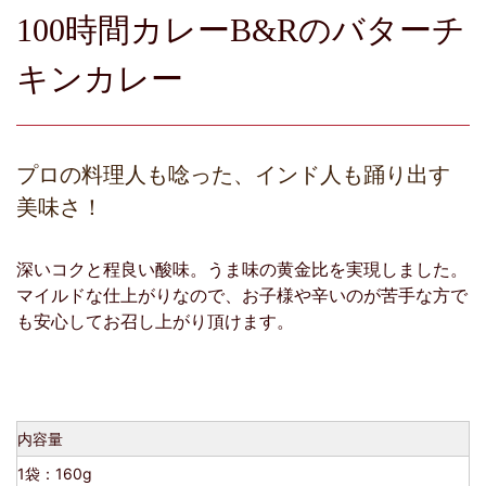
100時間カレーB&Rのバターチ
キンカレー
プロの料理人も唸った、インド人も踊り出す
美味さ！
深いコクと程良い酸味。うま味の黄金比を実現しました。
マイルドな仕上がりなので、お子様や辛いのが苦手な方で
も安心してお召し上がり頂けます。
内容量
1袋：160g