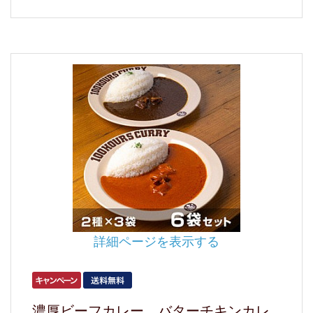
詳細ページを表示する
濃厚ビーフカレー、バターチキンカレ