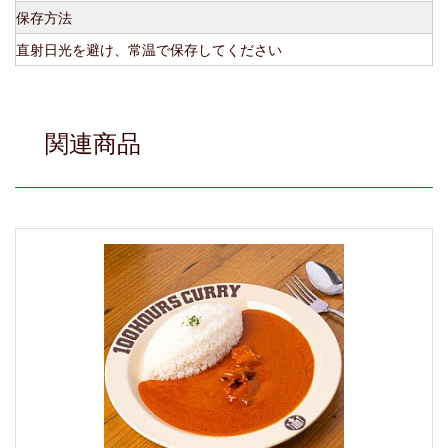
保存方法
直射日光を避け、常温で保存してください
関連商品