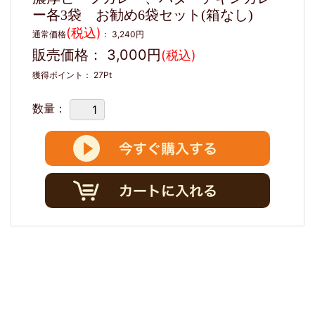
ー各3袋 お勧め6袋セット(箱なし)
(税込)
通常価格
：
3,240円
販売価格：
3,000円
(税込)
獲得ポイント：
27
Pt
数量：