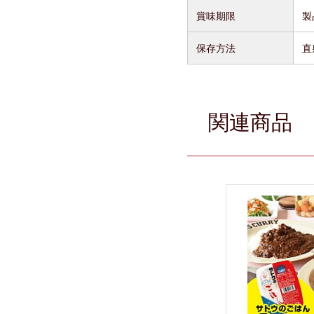
賞味期限
製
保存方法
直
関連商品