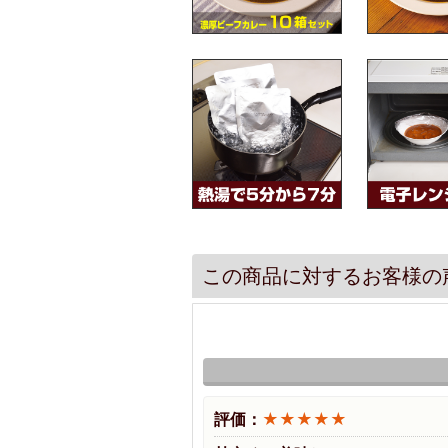
この商品に対するお客様の
評価：
★★★★★