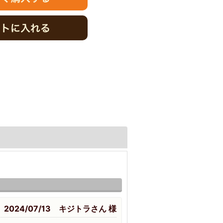
2024/07/13 キジトラさん 様