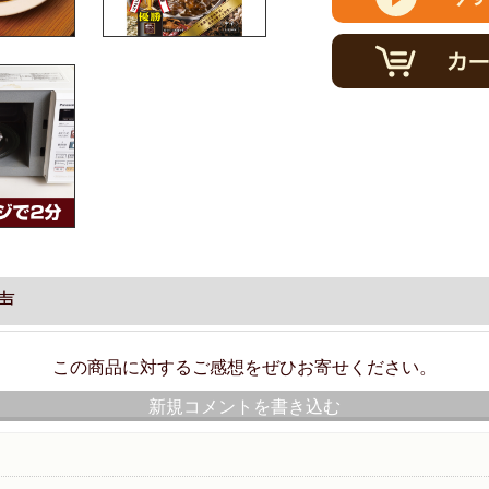
声
この商品に対するご感想をぜひお寄せください。
新規コメントを書き込む