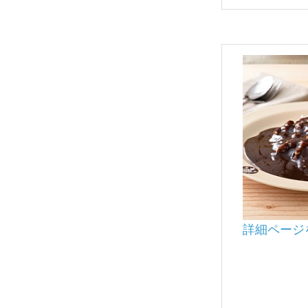
詳細ページ