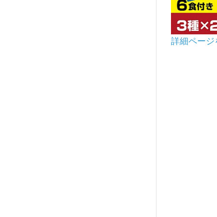
詳細ページ